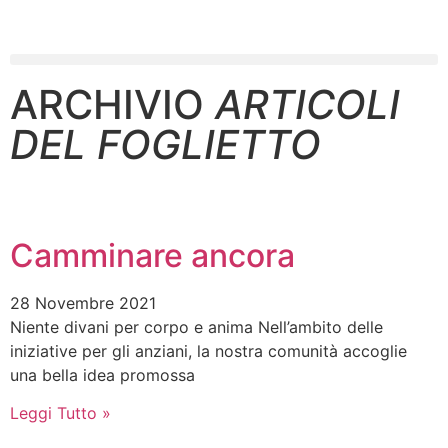
ARCHIVIO
ARTICOLI
DEL FOGLIETTO
Camminare ancora
28 Novembre 2021
Niente divani per corpo e anima Nell’ambito delle
iniziative per gli anziani, la nostra comunità accoglie
una bella idea promossa
Leggi Tutto »