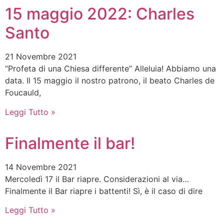
15 maggio 2022: Charles
Santo
21 Novembre 2021
“Profeta di una Chiesa differente” Alleluia! Abbiamo una
data. Il 15 maggio il nostro patrono, il beato Charles de
Foucauld,
Leggi Tutto »
Finalmente il bar!
14 Novembre 2021
Mercoledì 17 il Bar riapre. Considerazioni al via…
Finalmente il Bar riapre i battenti! Sì, è il caso di dire
Leggi Tutto »