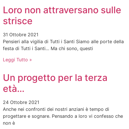
Loro non attraversano sulle
strisce
31 Ottobre 2021
Pensieri alla vigilia di Tutti i Santi Siamo alle porte della
fe­sta di Tutti i Santi… Ma chi sono, questi
Leggi Tutto »
Un progetto per la terza
età…
24 Ottobre 2021
Anche nei confronti dei nostri anziani è tempo di
progettare e sognare. Pensando a loro vi confesso che
non è