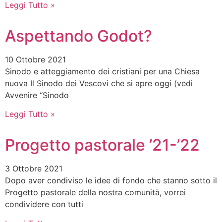
Leggi Tutto »
Aspettando Godot?
10 Ottobre 2021
Sinodo e atteggiamento dei cristiani per una Chiesa
nuova Il Sinodo dei Vescovi che si apre oggi (vedi
Avvenire “Sinodo
Leggi Tutto »
Progetto pastorale ’21-’22
3 Ottobre 2021
Dopo aver condiviso le idee di fondo che stanno sotto il
Progetto pastorale della nostra comunità, vorrei
condividere con tutti