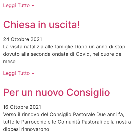
Leggi Tutto »
Chiesa in uscita!
24 Ottobre 2021
La visita natalizia alle famiglie Dopo un anno di stop
dovuto alla seconda ondata di Covid, nel cuore del
mese
Leggi Tutto »
Per un nuovo Consiglio
16 Ottobre 2021
Verso il rinnovo del Consiglio Pastorale Due anni fa,
tutte le Parrocchie e le Comunità Pastorali della nostra
diocesi rinnovarono