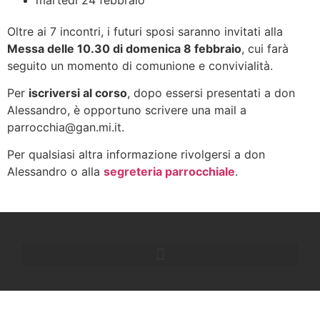
Oltre ai 7 incontri, i futuri sposi saranno invitati alla
Messa delle 10.30 di domenica 8 febbraio
, cui farà
seguito un momento di comunione e convivialità.
Per
iscriversi al corso
, dopo essersi presentati a don
Alessandro, è opportuno scrivere una mail a
parrocchia@gan.mi.it.
Per qualsiasi altra informazione rivolgersi a don
Alessandro o alla
segreteria parrocchiale
.