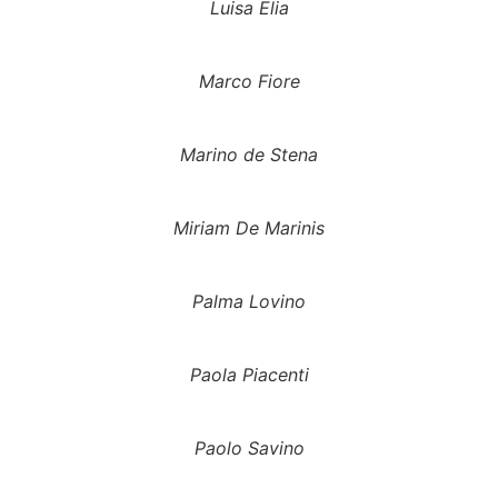
Luisa Elia
Marco Fiore
Marino de Stena
Miriam De Marinis
Palma Lovino
Paola Piacenti
Paolo Savino