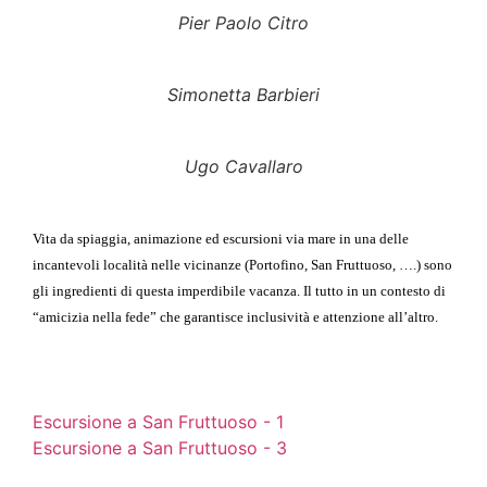
Pier Paolo Citro
Simonetta Barbieri
Ugo Cavallaro
Vita da spiaggia, animazione ed escursioni via mare in una delle
incantevoli località nelle vicinanze (Portofino, San Fruttuoso, ….) sono
gli ingredienti di questa imperdibile vacanza. Il tutto in un contesto di
“amicizia nella fede” che garantisce inclusività e attenzione all’altro.
Escursione a San Fruttuoso - 1
Escursione a San Fruttuoso - 3