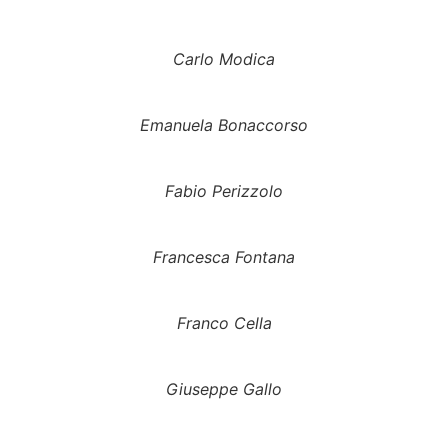
Carlo Modica
Emanuela Bonaccorso
Fabio Perizzolo
Francesca Fontana
Franco Cella
Giuseppe Gallo