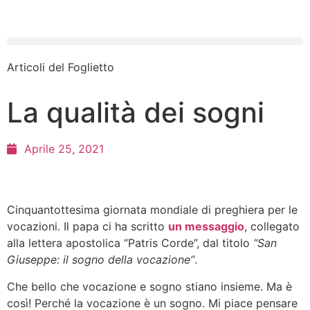
Articoli del Foglietto
La qualità dei sogni
Aprile 25, 2021
Cinquantottesima giornata mondiale di preghiera per le
vocazioni. Il papa ci ha scritto
un messaggio
, collegato
alla lettera apostolica “Patris Corde”, dal titolo
“San
Giuseppe: il sogno della vocazione”
.
Che bello che vocazione e sogno stiano insieme. Ma è
così! Perché la vocazione è un sogno. Mi piace pensare