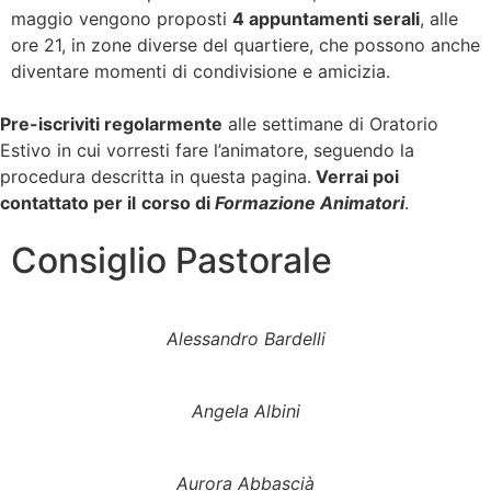
maggio vengono proposti
4 appuntamenti serali
, alle
ore 21, in zone diverse del quartiere, che possono anche
diventare momenti di condivisione e amicizia.
Pre-iscriviti regolarmente
alle settimane di Oratorio
Estivo in cui vorresti fare l’animatore, seguendo la
procedura descritta in questa pagina.
Verrai poi
contattato per il
corso di
Formazione Animatori
.
Consiglio Pastorale
Alessandro Bardelli
Angela Albini
Aurora Abbascià