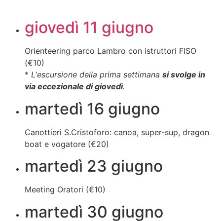
giovedì 11 giugno
Orienteering parco Lambro con istruttori FISO
(€10)
*
L'escursione della prima settimana
si svolge in
via eccezionale di giovedì
.
martedì 16 giugno
Canottieri S.Cristoforo: canoa, super-sup, dragon
boat e vogatore (€20)
martedì 23 giugno
Meeting Oratori (€10)
martedì 30 giugno