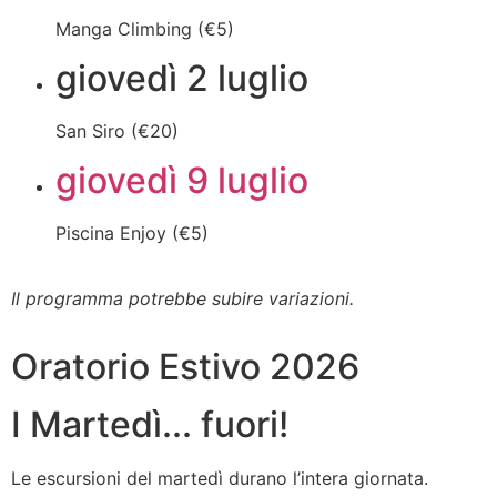
Manga Climbing (€5)
giovedì 2 luglio
San Siro (€20)
giovedì 9 luglio
Piscina Enjoy (€5)
Il programma potrebbe subire variazioni.
Oratorio Estivo 2026
I Martedì... fuori!
Le escursioni del martedì durano l’intera giornata.