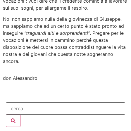
vocazioni”: vuol dire che il credente comincia a lavorare
sui suoi sogni, per allargarne il respiro.
Noi non sappiamo nulla della giovinezza di Giuseppe,
ma sappiamo che ad un certo punto è stato pronto ad
inseguire
“traguardi alti e sorprendenti”
. Pregare per le
vocazioni è mettersi in cammino perché questa
disposizione del cuore possa contraddistinguere la vita
nostra e dei giovani che questa notte sogneranno
ancora.
don Alessandro