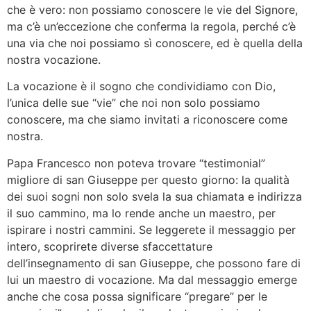
che è vero: non possiamo conoscere le vie del Signore,
ma c’è un’eccezione che conferma la regola, perché c’è
una via che noi possiamo sì conoscere, ed è quella della
nostra vocazione.
La vocazione è il sogno che condividiamo con Dio,
l’unica delle sue “vie” che noi non solo possiamo
conoscere, ma che siamo invitati a riconoscere come
nostra.
Papa Francesco non poteva trovare “testimonial”
migliore di san Giuseppe per questo giorno: la qualità
dei suoi sogni non solo svela la sua chiamata e indirizza
il suo cammino, ma lo rende anche un maestro, per
ispirare i nostri cammini. Se leggerete il messaggio per
intero, scoprirete diverse sfaccettature
dell’insegnamento di san Giuseppe, che possono fare di
lui un maestro di vocazione. Ma dal messaggio emerge
anche che cosa possa significare “pregare” per le