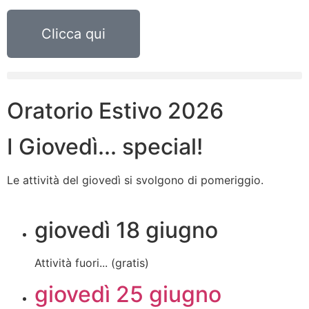
Clicca qui
Oratorio Estivo 2026
I Giovedì... special!
Le attività del giovedì si svolgono di pomeriggio.
giovedì 18 giugno
Attività fuori... (gratis)
giovedì 25 giugno