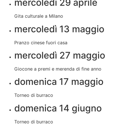
mercoledì 29 aprile
Gita culturale a Milano
mercoledì 13 maggio
Pranzo cinese fuori casa
mercoledì 27 maggio
Giocone a premi e merenda di fine anno
domenica 17 maggio
Torneo di burraco
domenica 14 giugno
Torneo di burraco