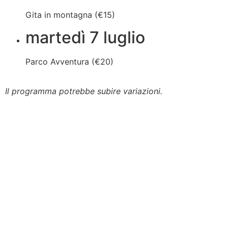
Gita in montagna (€15)
martedì 7 luglio
Parco Avventura (€20)
Il programma potrebbe subire variazioni.