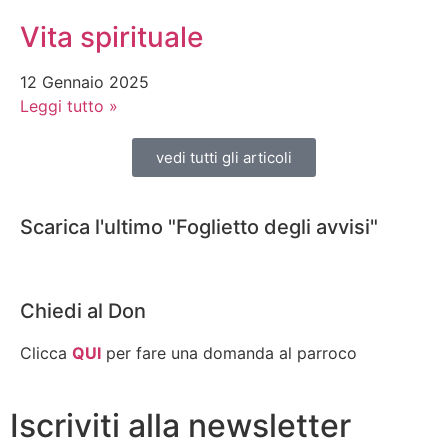
Vita spirituale
12 Gennaio 2025
Leggi tutto »
vedi tutti gli articoli
Scarica l'ultimo "Foglietto degli avvisi"
Chiedi al Don
Clicca
QUI
per fare una domanda al parroco
Iscriviti alla newsletter