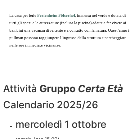
La casa per ferie
Ferienheim Fölserhof
, immersa nel verde e dotata di
tutti gli spazi e le attrezzature (inclusa la piscina) adatte a far vivere ai
bambini una vacanza divertente e a contatto con la natura. Quest’anno i
pullman possono raggiungere l’ingresso della struttura e parcheggiare
nelle sue immediate vicinanze.
Attività
Gruppo
Certa Età
Calendario 2025/26
mercoledì 1 ottobre