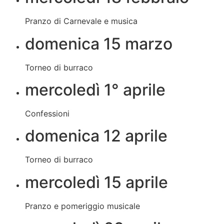
Pranzo di Carnevale e musica
domenica 15 marzo
Torneo di burraco
mercoledì 1° aprile
Confessioni
domenica 12 aprile
Torneo di burraco
mercoledì 15 aprile
Pranzo e pomeriggio musicale