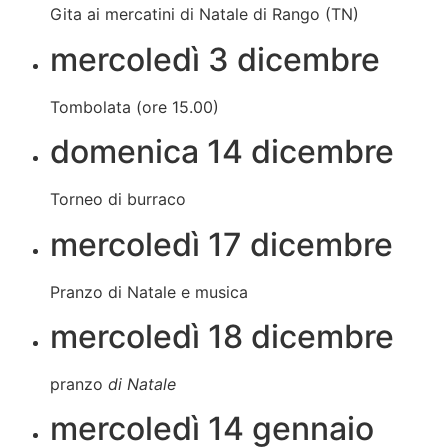
Gita ai mercatini di Natale di Rango (TN)
mercoledì 3 dicembre
Tombolata (ore 15.00)
domenica 14 dicembre
Torneo di burraco
mercoledì 17 dicembre
Pranzo di Natale e musica
mercoledì 18 dicembre
pranzo
di Natale
mercoledì 14 gennaio