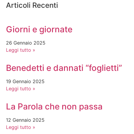
Articoli Recenti
Giorni e giornate
26 Gennaio 2025
Leggi tutto »
Benedetti e dannati “foglietti”
19 Gennaio 2025
Leggi tutto »
La Parola che non passa
12 Gennaio 2025
Leggi tutto »