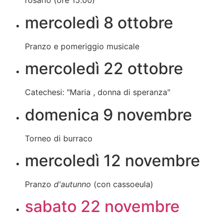
rosario (ore 15.00)
mercoledì 8 ottobre
Pranzo e pomeriggio musicale
mercoledì 22 ottobre
Catechesi: "Maria , donna di speranza"
domenica 9 novembre
Torneo di burraco
mercoledì 12 novembre
Pranzo
d'autunno
(con cassoeula)
sabato 22 novembre