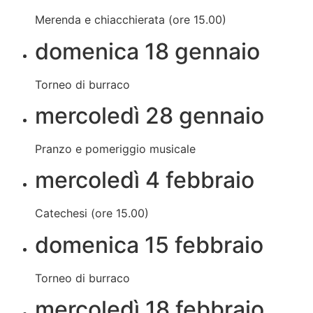
Merenda e chiacchierata (ore 15.00)
domenica 18 gennaio
Torneo di burraco
mercoledì 28 gennaio
Pranzo e pomeriggio musicale
mercoledì 4 febbraio
Catechesi (ore 15.00)
domenica 15 febbraio
Torneo di burraco
mercoledì 18 febbraio