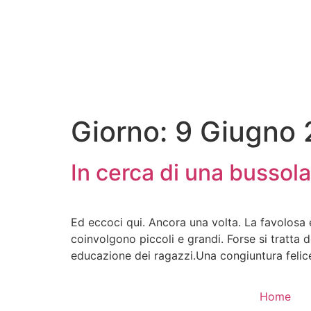
Giorno:
9 Giugno
In cerca di una bussola
Ed eccoci qui. Ancora una volta. La favolosa e
coinvolgono piccoli e grandi. Forse si tratta 
educazione dei ragazzi.Una congiuntura felice
Home